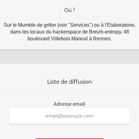
Oû ?
Sur le Mumble de grifon (voir "Services") ou à l'Elaboratoire,
dans les locaux du hackerspace de Breizh-entropy, 48
boulevard Villebois Mareuil à Rennes.
Liste de diffusion
Adresse email