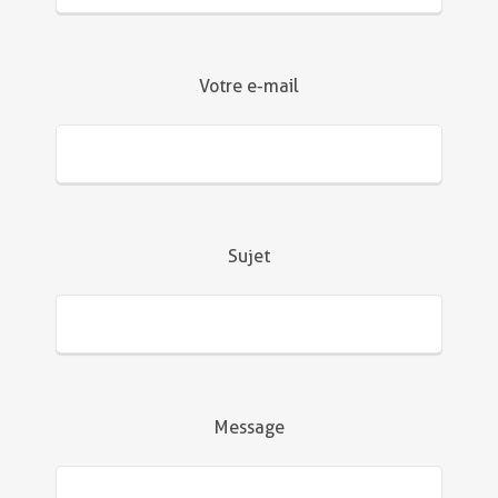
Votre e-mail
Sujet
Message