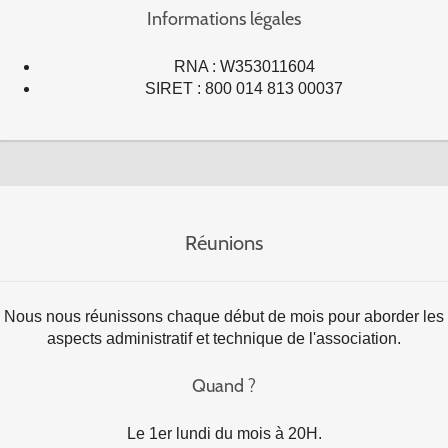
Informations légales
RNA : W353011604
SIRET : 800 014 813 00037
Réunions
Nous nous réunissons chaque début de mois pour aborder les
aspects administratif et technique de l'association.
Quand ?
Le 1er lundi du mois à 20H.