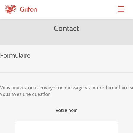
☰
Grifon
Contact
Formulaire
Vous pouvez nous envoyer un message via notre formulaire si
vous avez une question
Votre nom