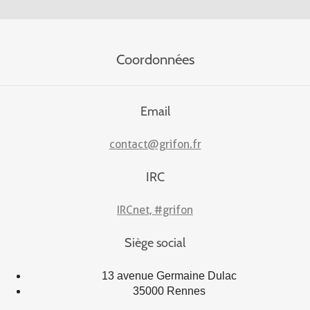
Coordonnées
Email
contact@grifon.fr
IRC
IRCnet, #grifon
Siège social
13 avenue Germaine Dulac
35000 Rennes