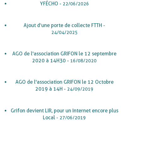
YFÉCHO -
22/06/2026
Ajout d’une porte de collecte FTTH -
24/04/2025
AGO de l'association GRIFON le 12 septembre
2020 à 14H30 -
16/08/2020
AGO de l'association GRIFON le 12 Octobre
2019 à 14H -
24/09/2019
Grifon devient LIR, pour un Internet encore plus
Local -
27/06/2019