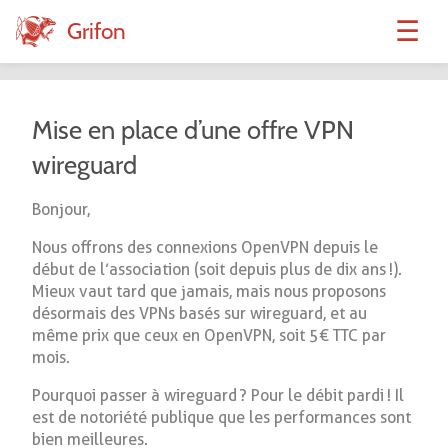
☰
Grifon
Mise en place d’une offre VPN
wireguard
Bonjour,
Nous offrons des connexions OpenVPN depuis le
début de l’association (soit depuis plus de dix ans !).
Mieux vaut tard que jamais, mais nous proposons
désormais des VPNs basés sur wireguard, et au
même prix que ceux en OpenVPN, soit 5 € TTC par
mois.
Pourquoi passer à wireguard ? Pour le débit pardi ! Il
est de notoriété publique que les performances sont
bien meilleures.