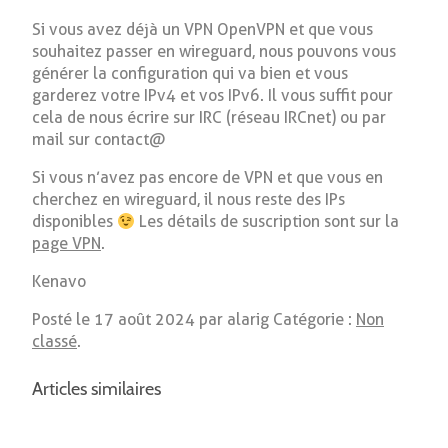
Si vous avez déjà un VPN OpenVPN et que vous
souhaitez passer en wireguard, nous pouvons vous
générer la configuration qui va bien et vous
garderez votre IPv4 et vos IPv6. Il vous suffit pour
cela de nous écrire sur IRC (réseau IRCnet) ou par
mail sur contact@
Si vous n’avez pas encore de VPN et que vous en
cherchez en wireguard, il nous reste des IPs
disponibles
Les détails de suscription sont sur la
page VPN
.
Kenavo
Posté le
17 août 2024
par alarig Catégorie :
Non
classé
.
Articles similaires